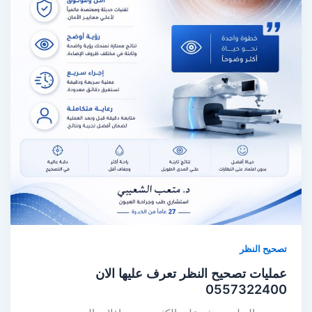
تصحيح النظر
عمليات تصحيح النظر تعرف عليها الان
0557322400