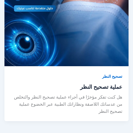
تصحيح النظر
عملية تصحيح النظر
هل كنت تفكر مؤخرًا في أجراء عملية تصحيح النظر والتخلص
من عدساتك اللاصقة ونظاراتك الطبية عبر الخضوع عملية
تصحيح النظر