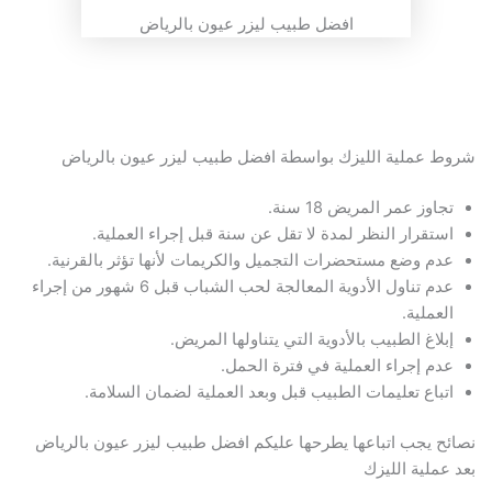
افضل طبيب ليزر عيون بالرياض
شروط عملية الليزك بواسطة افضل طبيب ليزر عيون بالرياض
تجاوز عمر المريض 18 سنة.
استقرار النظر لمدة لا تقل عن سنة قبل إجراء العملية.
عدم وضع مستحضرات التجميل والكريمات لأنها تؤثر بالقرنية.
عدم تناول الأدوية المعالجة لحب الشباب قبل 6 شهور من إجراء
العملية.
إبلاغ الطبيب بالأدوية التي يتناولها المريض.
عدم إجراء العملية في فترة الحمل.
اتباع تعليمات الطبيب قبل وبعد العملية لضمان السلامة.
نصائح يجب اتباعها يطرحها عليكم افضل طبيب ليزر عيون بالرياض
بعد عملية الليزك