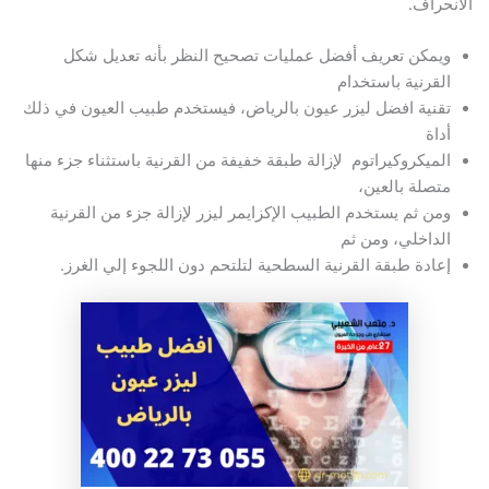
الانحراف.
ويمكن تعريف أفضل عمليات تصحيح النظر بأنه تعديل شكل
القرنية باستخدام
تقنية افضل ليزر عيون بالرياض، فيستخدم طبيب العيون في ذلك
أداة
الميكروكيراتوم لإزالة طبقة خفيفة من القرنية باستثناء جزء منها
متصلة بالعين،
ومن ثم يستخدم الطبيب الإكزايمر ليزر لإزالة جزء من القرنية
الداخلي، ومن ثم
إعادة طبقة القرنية السطحية لتلتحم دون اللجوء إلي الغرز.