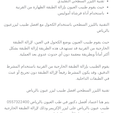
تقنية الليزر السطحي التقليدي
حيث يقوم طبيب العيون بإزالة الطبقة الظهارة من القرنية
باستخدام أداة فرشاة أموليس.
التقنية بالليزر السطحي باستخدام الكحول مع افضل طبيب ليزرعيون
بالرياض
حيث يقوم طبيب العيون بوضع الكحول في العين، لإزالة الطبقة
الخارجية من القرنية قد تستهدف هذه الطريقة إزالة الطبقة بشكل
أكثر أماناً وبطريقة معقمة دون أي حدوث عدوي بعد العملية.
يقوم الطبيب بإزالة الطبقة الخارجية من القرنية باستخدام المشرط
الدقيق، وقد يكون المشرط رفيعاً لإزالة الطبقة دون تجريح أو عبث
في الطبقات الداخلية.
تقنية الليزر السطحي افضل طبيب ليزر عيون بالرياض
يتم هنا اعتماد أفضل دكتور في طب العيون بالرياض 0557322400
طبيب عيون بالرياض على ليزر الإكزيمر وذلك لإزالة الطبقة الخارجية