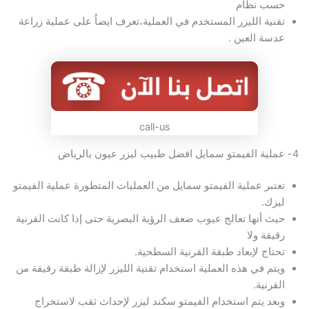
حسب نظام
تقنية الليزر المستخدم في العملية،تعرف ايضاُ على عملية زراعة
عدسة العين .
call-us
4- عملية الفيمتو سمايل افضل طبيب ليزر عيون بالرياض
تعتبر عملية الفيمتو سمايل من العمليات المتطورة عملية الفيمتو
ليزك.
حيث أنها تعالج عيوب ضعف الرؤية البصرية حتى إذا كانت القرنية
رقيقة ولا
تحتاج لإبعاد طبقة القرنية السطحية.
ويتم في هذه العملية استخدام تقنية الليزر لإزالة طبقة رقيقة من
القرنية.
وبعد يتم استخدام الفيمتو سكند ليزر لإحداث ثقب لاستخراج