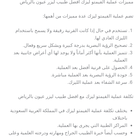
مميزات عملية الفيمتو ليزك افضل طبيب ليزر عيون بالرياض
تضم عملية الفيمتو ليزك عدة مميزات من أهمها:
تستخدم في حال إذا كانت القرنية رقيقة ولا يسمح باستخدام
الليزك العادي لها.
تصحيح الرؤية البصرية بدرجة كبيرة وبشكل سريع وفعال.
تتميز العملية بأنها أكثر أماناً ولا يوجد لها أي أعراض جانبية بعد
العملية.
الحصول على قرنية أفضل بعد العملية.
جودة الرؤية البصرية بعد العملية مباشرة.
سرعة الشفاء بعد عملية الليزك.
تكلفة عملية الفيمتو ليزك مع افضل طبيب ليزر عيون بالرياض
يختلف تكلفة عملية الفيمتو ليزك في المملكة العربية السعودية
باختلاف
المراكز الطبية التي يجرى بها العملية.
وحسب أيضاً خبرة الطبيب الجراح ومهارته ودرجته العلمية وعلى